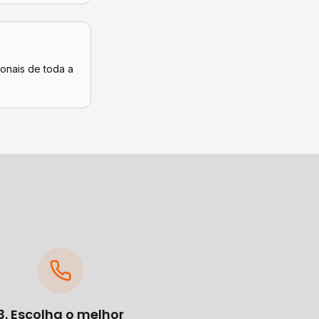
ionais de toda a
3. Escolha o melhor