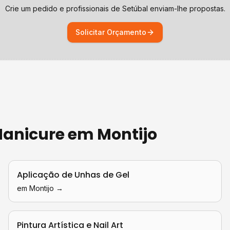
Crie um pedido e profissionais de
Setúbal
enviam-lhe propostas.
Solicitar Orçamento
 Manicure
em
Montijo
Aplicação de Unhas de Gel
em
Montijo
→
Pintura Artística e Nail Art