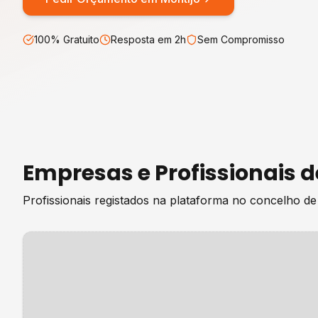
100% Gratuito
Resposta em 2h
Sem Compromisso
Empresas e Profissionais 
Profissionais registados na plataforma no concelho d