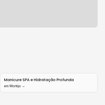
Manicure SPA e Hidratação Profunda
em
Montijo
→