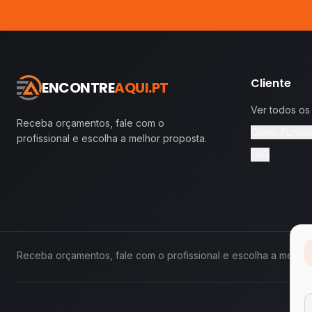
Cliente
ENCONTRE
AQUI.PT
Ver todos os
Receba orçamentos, fale com o
Como Funcio
profissional e escolha a melhor proposta.
FAQ
Receba orçamentos, fale com o profissional e escolha a melhor