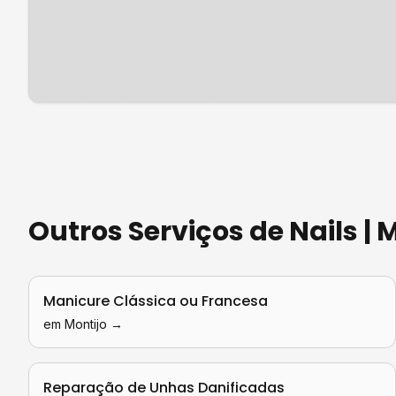
Outros Serviços de
Nails |
Manicure Clássica ou Francesa
em
Montijo
→
Reparação de Unhas Danificadas