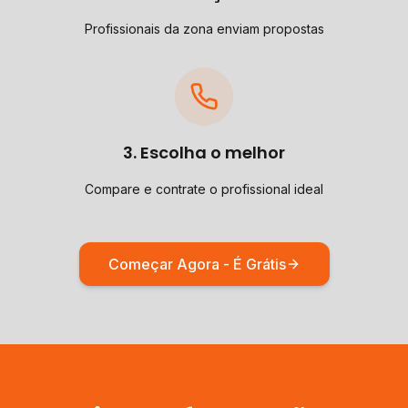
Profissionais da zona enviam propostas
3. Escolha o melhor
Compare e contrate o profissional ideal
Começar Agora - É Grátis