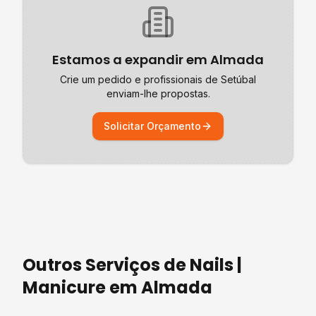
Estamos a expandir em
Almada
Crie um pedido e profissionais de
Setúbal
enviam-lhe propostas.
Solicitar Orçamento
Outros Serviços de
Nails |
Manicure
em
Almada