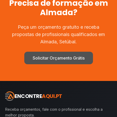
Precisa de
formação
em
Almada
?
Peça um orçamento gratuito e receba
propostas de profissionais qualificados em
Almada
,
Setúbal
.
Solicitar Orçamento Grátis
ENCONTRE
AQUI.PT
Receba orçamentos, fale com o profissional e escolha a
melhor proposta.