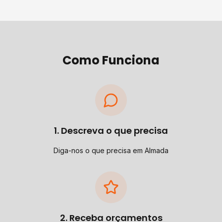
Como Funciona
1. Descreva o que precisa
Diga-nos o que precisa em Almada
2. Receba orçamentos