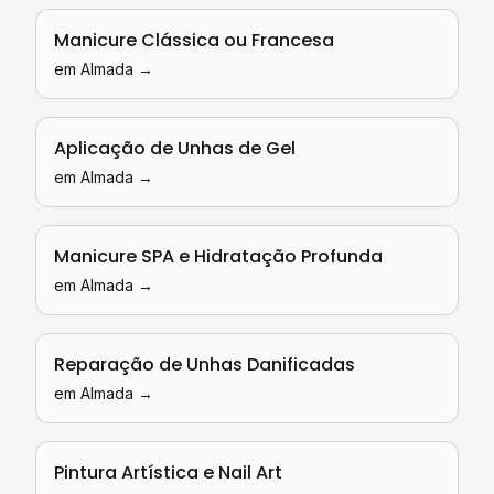
Manicure Clássica ou Francesa
em
Almada
→
Aplicação de Unhas de Gel
em
Almada
→
Manicure SPA e Hidratação Profunda
em
Almada
→
Reparação de Unhas Danificadas
em
Almada
→
Pintura Artística e Nail Art