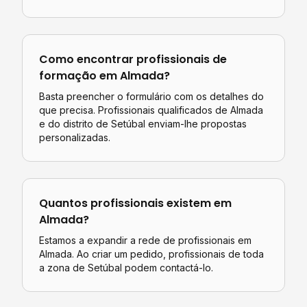
Como encontrar profissionais de
formação
em
Almada
?
Basta preencher o formulário com os detalhes do
que precisa. Profissionais qualificados de
Almada
e do distrito de
Setúbal
enviam-lhe propostas
personalizadas.
Quantos profissionais existem em
Almada
?
Estamos a expandir a rede de profissionais em
Almada. Ao criar um pedido, profissionais de toda
a zona de Setúbal podem contactá-lo.