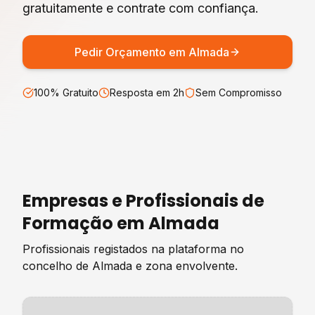
gratuitamente e contrate com confiança.
Pedir Orçamento em
Almada
100% Gratuito
Resposta em 2h
Sem Compromisso
Empresas e Profissionais de
Formação
em
Almada
Profissionais registados na plataforma no
concelho de
Almada
e zona envolvente.