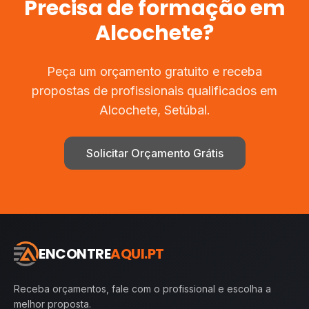
Precisa de
formação
em
Alcochete
?
Peça um orçamento gratuito e receba
propostas de profissionais qualificados em
Alcochete
,
Setúbal
.
Solicitar Orçamento Grátis
ENCONTRE
AQUI.PT
Receba orçamentos, fale com o profissional e escolha a
melhor proposta.