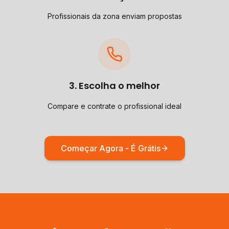
Profissionais da zona enviam propostas
3. Escolha o melhor
Compare e contrate o profissional ideal
Começar Agora - É Grátis