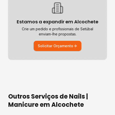
Estamos a expandir em
Alcochete
Crie um pedido e profissionais de
Setúbal
enviam-lhe propostas.
Solicitar Orçamento
Outros Serviços de
Nails |
Manicure
em
Alcochete