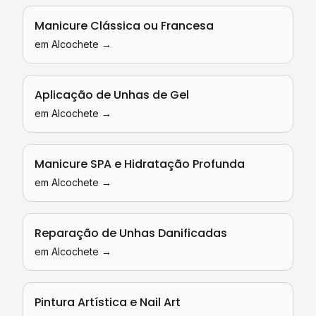
Manicure Clássica ou Francesa
em
Alcochete
→
Aplicação de Unhas de Gel
em
Alcochete
→
Manicure SPA e Hidratação Profunda
em
Alcochete
→
Reparação de Unhas Danificadas
em
Alcochete
→
Pintura Artística e Nail Art