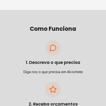
Como Funciona
1. Descreva o que precisa
Diga-nos o que precisa em Alcochete
2. Receba orçamentos