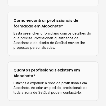
Como encontrar profissionais de
formação
em
Alcochete
?
Basta preencher o formulário com os detalhes do
que precisa. Profissionais qualificados de
Alcochete
e do distrito de
Setúbal
enviam-lhe
propostas personalizadas.
Quantos profissionais existem em
Alcochete
?
Estamos a expandir a rede de profissionais em
Alcochete. Ao criar um pedido, profissionais de
toda a zona de Setúbal podem contactá-lo.