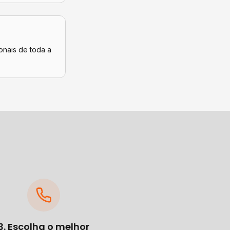
onais de toda a
3. Escolha o melhor