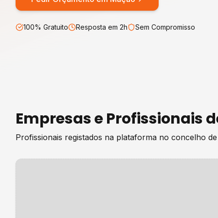
100% Gratuito
Resposta em 2h
Sem Compromisso
Empresas e Profissionais 
Profissionais registados na plataforma no concelho d