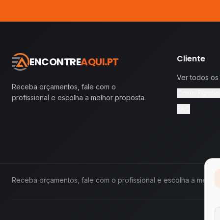
Cliente
ENCONTRE
AQUI.PT
Ver todos os
Receba orçamentos, fale com o
Como Funcio
profissional e escolha a melhor proposta.
FAQ
Receba orçamentos, fale com o profissional e escolha a melhor