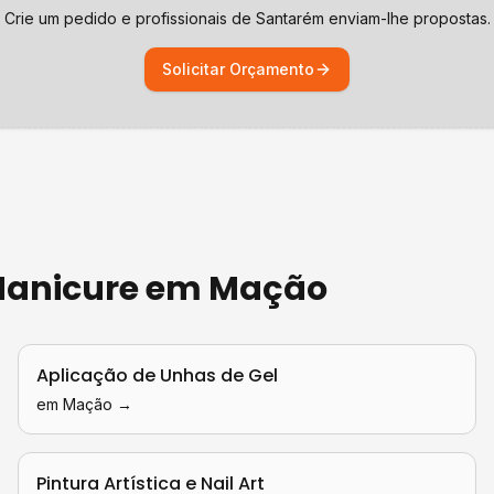
Crie um pedido e profissionais de
Santarém
enviam-lhe propostas.
Solicitar Orçamento
 Manicure
em
Mação
Aplicação de Unhas de Gel
em
Mação
→
Pintura Artística e Nail Art