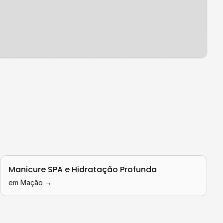
Manicure SPA e Hidratação Profunda
em
Mação
→