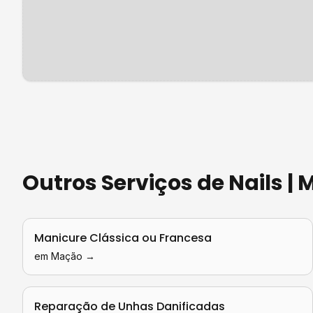
Outros Serviços de
Nails |
Manicure Clássica ou Francesa
em
Mação
→
Reparação de Unhas Danificadas