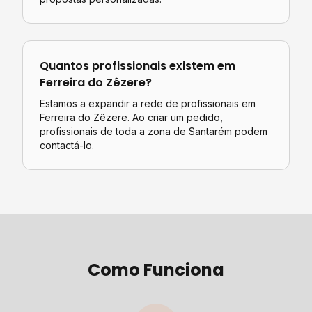
Quantos profissionais existem em
Ferreira do Zêzere
?
Estamos a expandir a rede de profissionais em
Ferreira do Zêzere. Ao criar um pedido,
profissionais de toda a zona de Santarém podem
contactá-lo.
Como Funciona