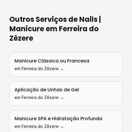
Outros Serviços de
Nails |
Manicure
em
Ferreira do
Zêzere
Manicure Clássica ou Francesa
em
Ferreira do Zêzere
→
Aplicação de Unhas de Gel
em
Ferreira do Zêzere
→
Manicure SPA e Hidratação Profunda
em
Ferreira do Zêzere
→