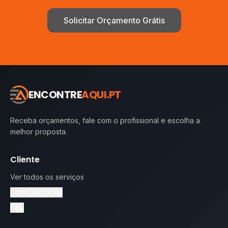
Solicitar Orçamento Grátis
ENCONTRE
AQUI.PT
Receba orçamentos, fale com o profissional e escolha a
melhor proposta.
Cliente
Ver todos os serviços
Como Funciona
FAQ