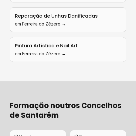
Reparação de Unhas Danificadas
em
Ferreira do Zêzere
→
Pintura Artística e Nail Art
em
Ferreira do Zêzere
→
Formação
noutros Concelhos
de
Santarém