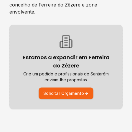
concelho de
Ferreira do Zêzere
e zona
envolvente.
Estamos a expandir em
Ferreira
do Zêzere
Crie um pedido e profissionais de
Santarém
enviam-lhe propostas.
Solicitar Orçamento