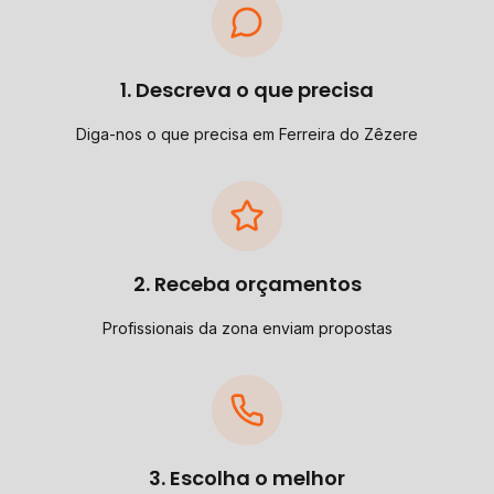
1. Descreva o que precisa
Diga-nos o que precisa em Ferreira do Zêzere
2. Receba orçamentos
Profissionais da zona enviam propostas
3. Escolha o melhor