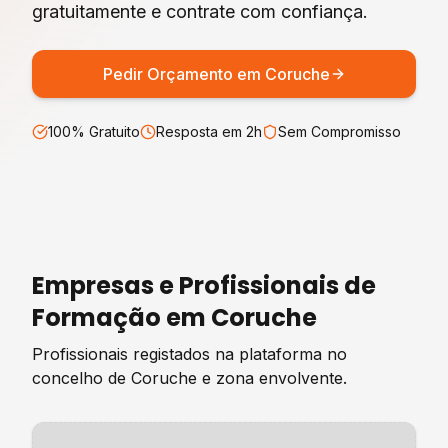
gratuitamente e contrate com confiança.
Pedir Orçamento em
Coruche
100% Gratuito
Resposta em 2h
Sem Compromisso
Empresas e Profissionais de
Formação
em
Coruche
Profissionais registados na plataforma no
concelho de
Coruche
e zona envolvente.