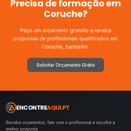
Precisa de
formação
em
Coruche
?
Peça um orçamento gratuito e receba
propostas de profissionais qualificados em
Coruche
,
Santarém
.
Solicitar Orçamento Grátis
ENCONTRE
AQUI.PT
Receba orçamentos, fale com o profissional e escolha a
melhor proposta.