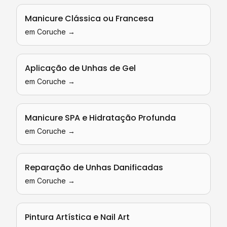
Manicure Clássica ou Francesa
em
Coruche
→
Aplicação de Unhas de Gel
em
Coruche
→
Manicure SPA e Hidratação Profunda
em
Coruche
→
Reparação de Unhas Danificadas
em
Coruche
→
Pintura Artística e Nail Art