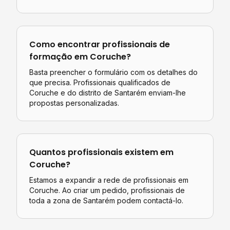
Como encontrar profissionais de
formação
em
Coruche
?
Basta preencher o formulário com os detalhes do
que precisa. Profissionais qualificados de
Coruche
e do distrito de
Santarém
enviam-lhe
propostas personalizadas.
Quantos profissionais existem em
Coruche
?
Estamos a expandir a rede de profissionais em
Coruche. Ao criar um pedido, profissionais de
toda a zona de Santarém podem contactá-lo.