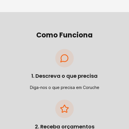
Como Funciona
1. Descreva o que precisa
Diga-nos o que precisa em Coruche
2. Receba orçamentos