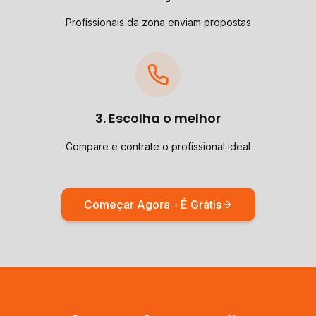
Profissionais da zona enviam propostas
3. Escolha o melhor
Compare e contrate o profissional ideal
Começar Agora - É Grátis