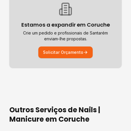
Estamos a expandir em
Coruche
Crie um pedido e profissionais de
Santarém
enviam-lhe propostas.
Solicitar Orçamento
Outros Serviços de
Nails |
Manicure
em
Coruche