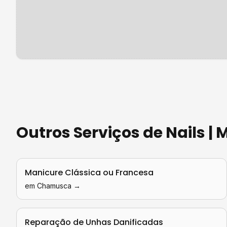
Outros Serviços de
Nails |
Manicure Clássica ou Francesa
em
Chamusca
→
Reparação de Unhas Danificadas