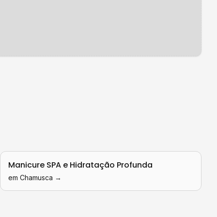
Manicure SPA e Hidratação Profunda
em
Chamusca
→