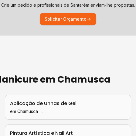
Crie um pedido e profissionais de
Santarém
enviam-lhe propostas.
Solicitar Orçamento
 Manicure
em
Chamusca
Aplicação de Unhas de Gel
em
Chamusca
→
Pintura Artística e Nail Art