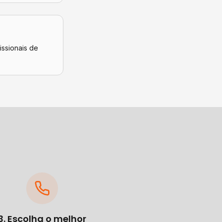
issionais de
3. Escolha o melhor