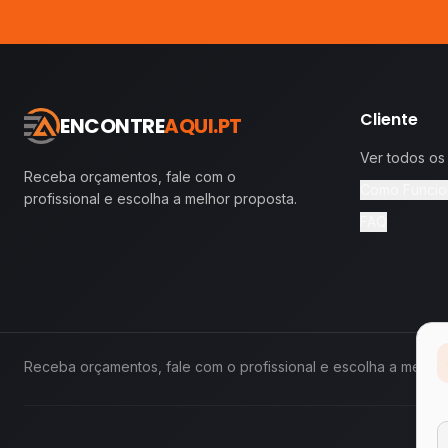
Cliente
ENCONTRE
AQUI.PT
Ver todos os
Receba orçamentos, fale com o
Como Funcio
profissional e escolha a melhor proposta.
FAQ
Receba orçamentos, fale com o profissional e escolha a melhor