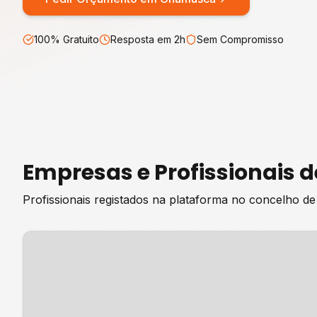
100% Gratuito
Resposta em 2h
Sem Compromisso
Empresas e Profissionais 
Profissionais registados na plataforma no concelho d