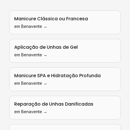
Manicure Clássica ou Francesa
em
Benavente
→
Aplicação de Unhas de Gel
em
Benavente
→
Manicure SPA e Hidratação Profunda
em
Benavente
→
Reparação de Unhas Danificadas
em
Benavente
→