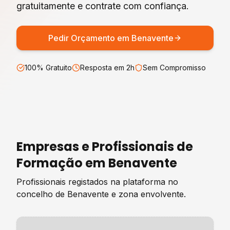
gratuitamente e contrate com confiança.
Pedir Orçamento em
Benavente
100% Gratuito
Resposta em 2h
Sem Compromisso
Empresas e Profissionais de
Formação
em
Benavente
Profissionais registados na plataforma no
concelho de
Benavente
e zona envolvente.