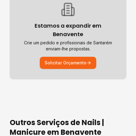
Estamos a expandir em
Benavente
Crie um pedido e profissionais de
Santarém
enviam-lhe propostas.
Solicitar Orçamento
Outros Serviços de
Nails |
Manicure
em
Benavente