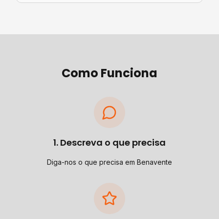
Como Funciona
1. Descreva o que precisa
Diga-nos o que precisa em Benavente