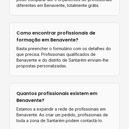
diferentes em
Benavente
, totalmente grátis.
Como encontrar profissionais de
formação
em
Benavente
?
Basta preencher o formulário com os detalhes do
que precisa. Profissionais qualificados de
Benavente
e do distrito de
Santarém
enviam-lhe
propostas personalizadas.
Quantos profissionais existem em
Benavente
?
Estamos a expandir a rede de profissionais em
Benavente. Ao criar um pedido, profissionais de
toda a zona de Santarém podem contactá-lo.