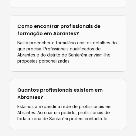
Como encontrar profissionais de
formação
em
Abrantes
?
Basta preencher o formulário com os detalhes do
que precisa. Profissionais qualificados de
Abrantes
e do distrito de
Santarém
enviam-lhe
propostas personalizadas.
Quantos profissionais existem em
Abrantes
?
Estamos a expandir a rede de profissionais em
Abrantes. Ao criar um pedido, profissionais de
toda a zona de Santarém podem contactá-lo.