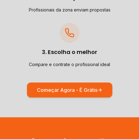
Profissionais da zona enviam propostas
3. Escolha o melhor
Compare e contrate o profissional ideal
Começar Agora - É Grátis