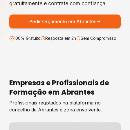
gratuitamente e contrate com confiança.
Pedir Orçamento em
Abrantes
100% Gratuito
Resposta em 2h
Sem Compromisso
Empresas e Profissionais de
Formação
em
Abrantes
Profissionais registados na plataforma no
concelho de
Abrantes
e zona envolvente.