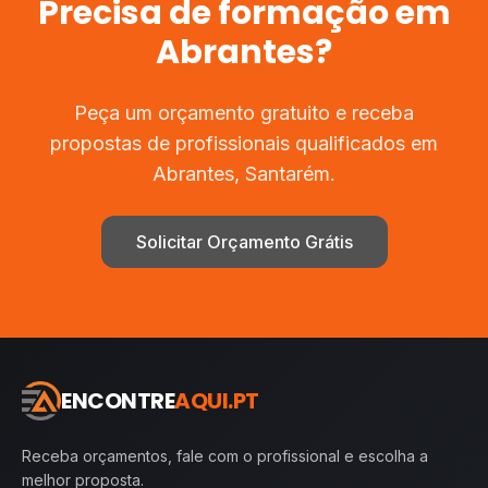
Precisa de
formação
em
Abrantes
?
Peça um orçamento gratuito e receba
propostas de profissionais qualificados em
Abrantes
,
Santarém
.
Solicitar Orçamento Grátis
ENCONTRE
AQUI.PT
Receba orçamentos, fale com o profissional e escolha a
melhor proposta.