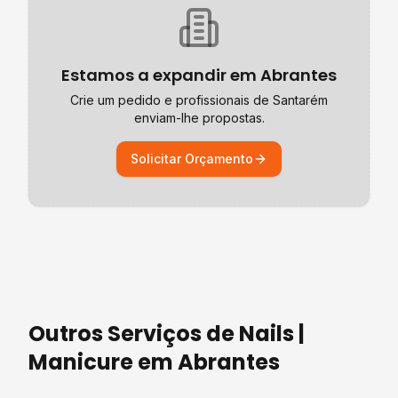
Estamos a expandir em
Abrantes
Crie um pedido e profissionais de
Santarém
enviam-lhe propostas.
Solicitar Orçamento
Outros Serviços de
Nails |
Manicure
em
Abrantes