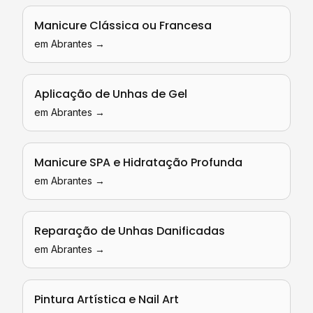
Manicure Clássica ou Francesa
em
Abrantes
→
Aplicação de Unhas de Gel
em
Abrantes
→
Manicure SPA e Hidratação Profunda
em
Abrantes
→
Reparação de Unhas Danificadas
em
Abrantes
→
Pintura Artística e Nail Art