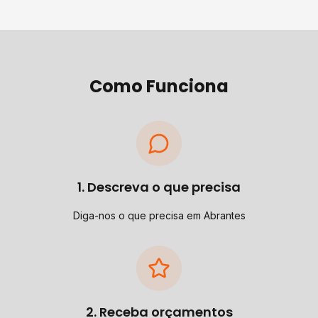
Como Funciona
1. Descreva o que precisa
Diga-nos o que precisa em Abrantes
2. Receba orçamentos