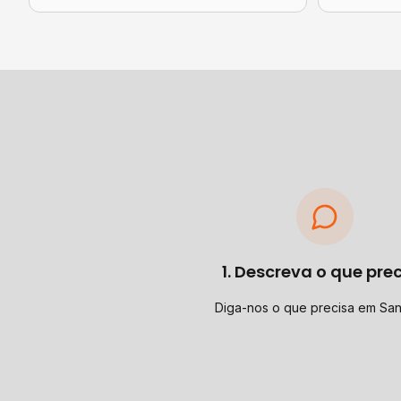
1. Descreva o que pre
Diga-nos o que precisa em Sa