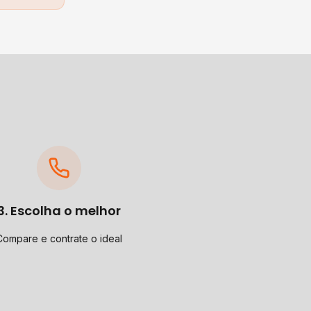
3. Escolha o melhor
Compare e contrate o ideal