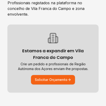
Profissionais registados na plataforma no
concelho de
Vila Franca do Campo
e zona
envolvente.
Estamos a expandir em
Vila
Franca do Campo
Crie um pedido e profissionais de
Região
Autónoma dos Açores
enviam-lhe propostas.
Solicitar Orçamento