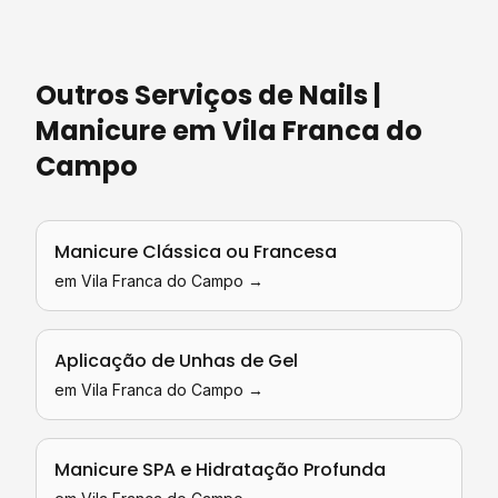
Outros Serviços de
Nails |
Manicure
em
Vila Franca do
Campo
Manicure Clássica ou Francesa
em
Vila Franca do Campo
→
Aplicação de Unhas de Gel
em
Vila Franca do Campo
→
Manicure SPA e Hidratação Profunda