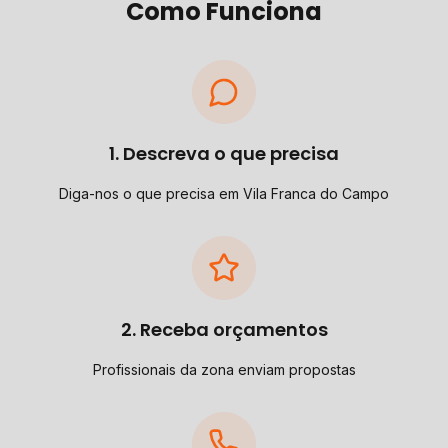
Como Funciona
1. Descreva o que precisa
Diga-nos o que precisa em Vila Franca do Campo
2. Receba orçamentos
Profissionais da zona enviam propostas