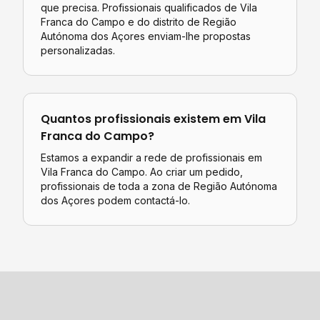
que precisa. Profissionais qualificados de
Vila
Franca do Campo
e do distrito de
Região
Autónoma dos Açores
enviam-lhe propostas
personalizadas.
Quantos profissionais existem em
Vila
Franca do Campo
?
Estamos a expandir a rede de profissionais em
Vila Franca do Campo. Ao criar um pedido,
profissionais de toda a zona de Região Autónoma
dos Açores podem contactá-lo.