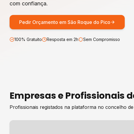
com confiança.
Pedir Orçamento em
São Roque do Pico
100% Gratuito
Resposta em 2h
Sem Compromisso
Empresas e Profissionais 
Profissionais registados na plataforma no concelho d