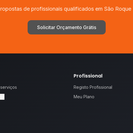
ropostas de profissionais qualificados em
São Roque 
Solicitar Orçamento Grátis
Profissional
 serviços
Registo Profissional
na
Meu Plano