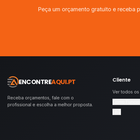
Peça um orçamento gratuito e receba p
Cliente
ENCONTRE
AQUI.PT
Ver todos os
Receba orçamentos, fale com o
Como Funcio
profissional e escolha a melhor proposta.
FAQ