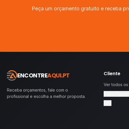
Peça um orçamento gratuito e receba pr
Cliente
ENCONTRE
AQUI.PT
Ver todos os
Receba orçamentos, fale com o
Como Funcio
profissional e escolha a melhor proposta.
FAQ