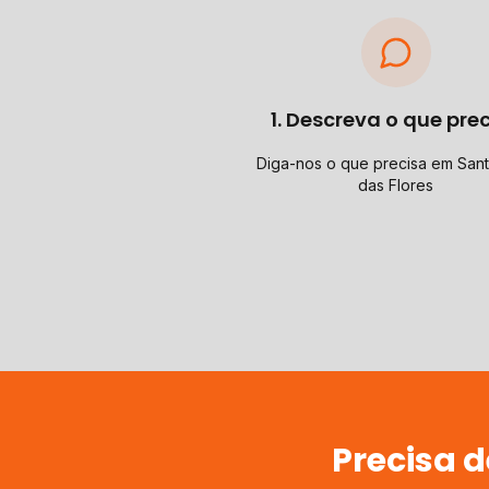
1. Descreva o que pre
Diga-nos o que precisa em Sant
das Flores
Precisa 