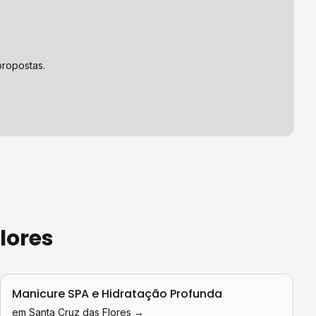
ropostas.
lores
Manicure SPA e Hidratação Profunda
em
Santa Cruz das Flores
→