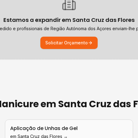
Estamos a expandir em
Santa Cruz das Flores
edido e profissionais de
Região Autónoma dos Açores
enviam-lhe p
Solicitar Orçamento
 Manicure
em
Santa Cruz das F
Aplicação de Unhas de Gel
em
Santa Cruz das Flores
→