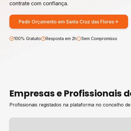
contrate com confiança.
Pedir Orçamento em
Santa Cruz das Flores
100% Gratuito
Resposta em 2h
Sem Compromisso
Empresas e Profissionais 
Profissionais registados na plataforma no concelho d