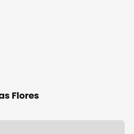
as Flores