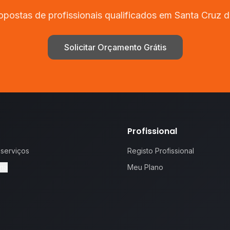
opostas de profissionais qualificados em
Santa Cruz d
Solicitar Orçamento Grátis
Profissional
 serviços
Registo Profissional
na
Meu Plano