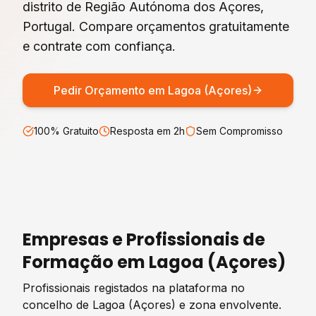
distrito de
Região Autónoma dos Açores
,
Portugal. Compare orçamentos gratuitamente
e contrate com confiança.
Pedir Orçamento em
Lagoa (Açores)
100% Gratuito
Resposta em 2h
Sem Compromisso
Empresas e Profissionais de
Formação
em
Lagoa (Açores)
Profissionais registados na plataforma no
concelho de
Lagoa (Açores)
e zona envolvente.