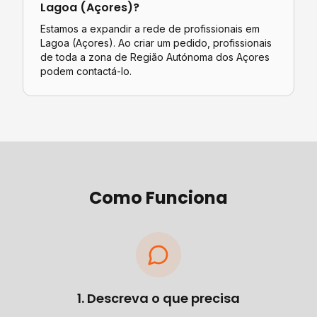
Lagoa (Açores)
?
Estamos a expandir a rede de profissionais em
Lagoa (Açores). Ao criar um pedido, profissionais
de toda a zona de Região Autónoma dos Açores
podem contactá-lo.
Como Funciona
1. Descreva o que precisa