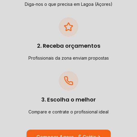
Diga-nos o que precisa em Lagoa (Açores)
2. Receba orçamentos
Profissionais da zona enviam propostas
3. Escolha o melhor
Compare e contrate o profissional ideal