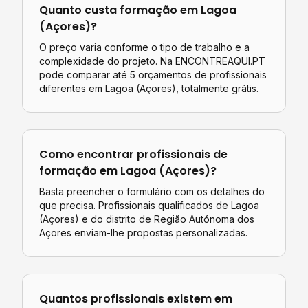
Quanto custa
formação
em
Lagoa
(Açores)
?
O preço varia conforme o tipo de trabalho e a
complexidade do projeto. Na ENCONTREAQUI.PT
pode comparar até 5 orçamentos de profissionais
diferentes em
Lagoa (Açores)
, totalmente grátis.
Como encontrar profissionais de
formação
em
Lagoa (Açores)
?
Basta preencher o formulário com os detalhes do
que precisa. Profissionais qualificados de
Lagoa
(Açores)
e do distrito de
Região Autónoma dos
Açores
enviam-lhe propostas personalizadas.
Quantos profissionais existem em