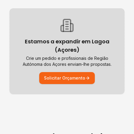
Estamos a expandir em
Lagoa
(Açores)
Crie um pedido e profissionais de
Região
Autónoma dos Açores
enviam-lhe propostas.
Solicitar Orçamento