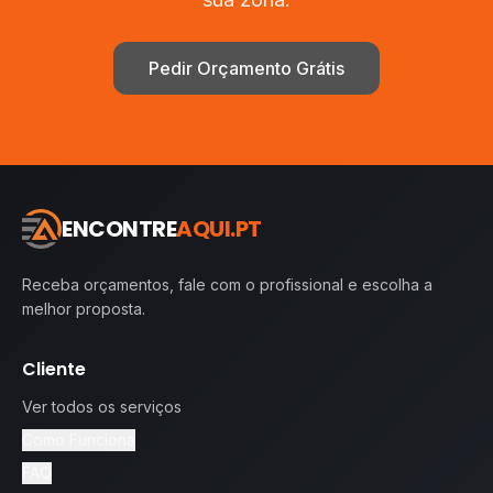
Pedir Orçamento Grátis
ENCONTRE
AQUI.PT
Receba orçamentos, fale com o profissional e escolha a
melhor proposta.
Cliente
Ver todos os serviços
Como Funciona
FAQ