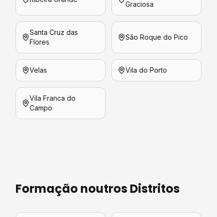
Graciosa
Santa Cruz das
São Roque do Pico
Flores
Velas
Vila do Porto
Vila Franca do
Campo
Formação
noutros Distritos