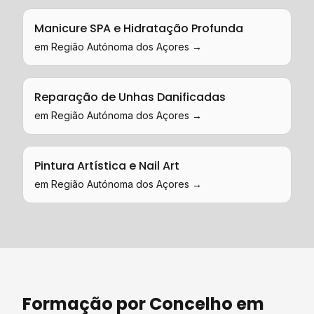
Manicure SPA e Hidratação Profunda
em
Região Autónoma dos Açores
→
Reparação de Unhas Danificadas
em
Região Autónoma dos Açores
→
Pintura Artística e Nail Art
em
Região Autónoma dos Açores
→
Formação
por Concelho em