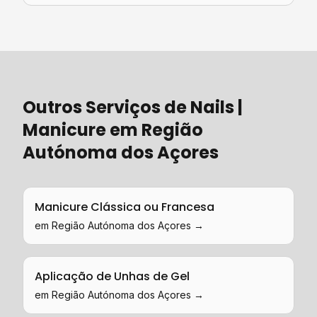
Outros Serviços de
Nails |
Manicure
em
Região
Autónoma dos Açores
Manicure Clássica ou Francesa
em
Região Autónoma dos Açores
→
Aplicação de Unhas de Gel
em
Região Autónoma dos Açores
→