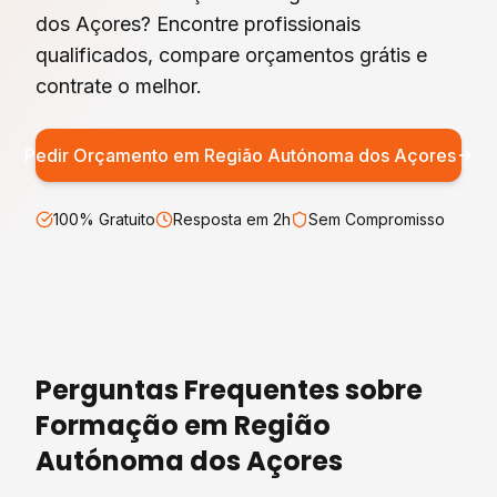
dos Açores? Encontre profissionais
qualificados, compare orçamentos grátis e
contrate o melhor.
Pedir Orçamento em
Região Autónoma dos Açores
100% Gratuito
Resposta em 2h
Sem Compromisso
Perguntas Frequentes sobre
Formação
em
Região
Autónoma dos Açores