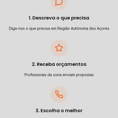
1. Descreva o que precisa
Diga-nos o que precisa em Região Autónoma dos Açores
2. Receba orçamentos
Profissionais da zona enviam propostas
3. Escolha o melhor