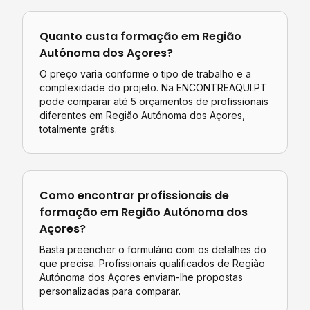
Quanto custa
formação
em
Região
Autónoma dos Açores
?
O preço varia conforme o tipo de trabalho e a
complexidade do projeto. Na ENCONTREAQUI.PT
pode comparar até 5 orçamentos de profissionais
diferentes em
Região Autónoma dos Açores
,
totalmente grátis.
Como encontrar profissionais de
formação
em
Região Autónoma dos
Açores
?
Basta preencher o formulário com os detalhes do
que precisa. Profissionais qualificados de
Região
Autónoma dos Açores
enviam-lhe propostas
personalizadas para comparar.