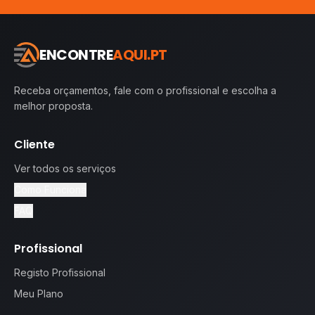
ENCONTRE
AQUI.PT
Receba orçamentos, fale com o profissional e escolha a
melhor proposta.
Cliente
Ver todos os serviços
Como Funciona
FAQ
Profissional
Registo Profissional
Meu Plano