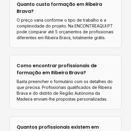
Quanto custa
formação
em
Ribeira
Brava
?
O preço varia conforme o tipo de trabalho e a
complexidade do projeto. Na ENCONTREAQUI.PT
pode comparar até 5 orçamentos de profissionais
diferentes em
Ribeira Brava
, totalmente grátis.
Como encontrar profissionais de
formação
em
Ribeira Brava
?
Basta preencher o formulário com os detalhes do
que precisa. Profissionais qualificados de
Ribeira
Brava
e do distrito de
Região Autónoma da
Madeira
enviam-lhe propostas personalizadas.
Quantos profissionais existem em