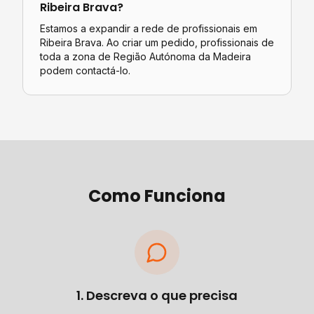
Ribeira Brava
?
Estamos a expandir a rede de profissionais em
Ribeira Brava. Ao criar um pedido, profissionais de
toda a zona de Região Autónoma da Madeira
podem contactá-lo.
Como Funciona
1. Descreva o que precisa