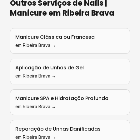
Outros Serviços de
Nails |
Manicure
em
Ribeira Brava
Manicure Clássica ou Francesa
em
Ribeira Brava
→
Aplicação de Unhas de Gel
em
Ribeira Brava
→
Manicure SPA e Hidratação Profunda
em
Ribeira Brava
→
Reparação de Unhas Danificadas
em
Ribeira Brava
→