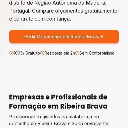
distrito de
Região Autónoma da Madeira
,
Portugal. Compare orçamentos gratuitamente
e contrate com confiança.
Pedir Orçamento em
Ribeira Brava
100% Gratuito
Resposta em 2h
Sem Compromisso
Empresas e Profissionais de
Formação
em
Ribeira Brava
Profissionais registados na plataforma no
concelho de
Ribeira Brava
e zona envolvente.