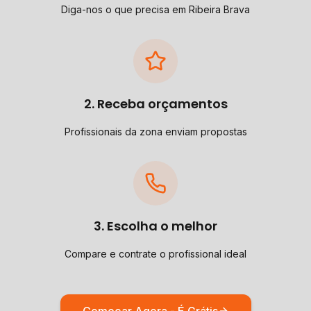
Diga-nos o que precisa em Ribeira Brava
2. Receba orçamentos
Profissionais da zona enviam propostas
3. Escolha o melhor
Compare e contrate o profissional ideal