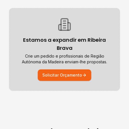
Estamos a expandir em
Ribeira
Brava
Crie um pedido e profissionais de
Região
Autónoma da Madeira
enviam-lhe propostas.
Solicitar Orçamento