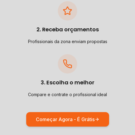
2. Receba orçamentos
Profissionais da zona enviam propostas
3. Escolha o melhor
Compare e contrate o profissional ideal
Começar Agora - É Grátis