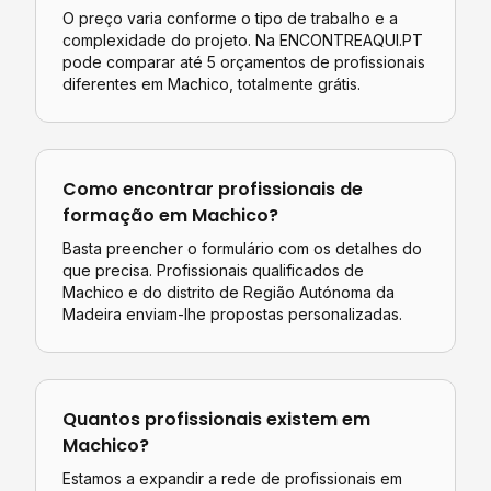
O preço varia conforme o tipo de trabalho e a
complexidade do projeto. Na ENCONTREAQUI.PT
pode comparar até 5 orçamentos de profissionais
diferentes em
Machico
, totalmente grátis.
Como encontrar profissionais de
formação
em
Machico
?
Basta preencher o formulário com os detalhes do
que precisa. Profissionais qualificados de
Machico
e do distrito de
Região Autónoma da
Madeira
enviam-lhe propostas personalizadas.
Quantos profissionais existem em
Machico
?
Estamos a expandir a rede de profissionais em