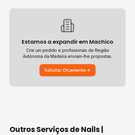
Estamos a expandir em
Machico
Crie um pedido e profissionais de
Região
Autónoma da Madeira
enviam-lhe propostas.
Solicitar Orçamento
Outros Serviços de
Nails |