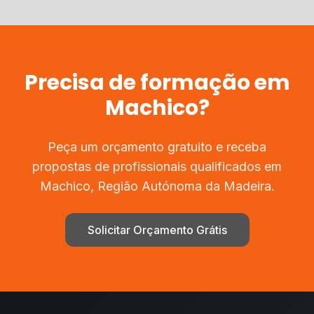
Precisa de
formação
em
Machico
?
Peça um orçamento gratuito e receba
propostas de profissionais qualificados em
Machico
,
Região Autónoma da Madeira
.
Solicitar Orçamento Grátis