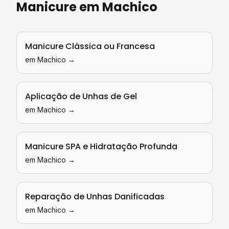
Manicure
em
Machico
Manicure Clássica ou Francesa
em
Machico
→
Aplicação de Unhas de Gel
em
Machico
→
Manicure SPA e Hidratação Profunda
em
Machico
→
Reparação de Unhas Danificadas
em
Machico
→