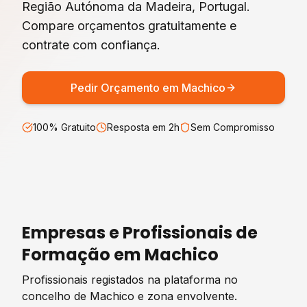
Região Autónoma da Madeira
, Portugal.
Compare orçamentos gratuitamente e
contrate com confiança.
Pedir Orçamento em
Machico
100% Gratuito
Resposta em 2h
Sem Compromisso
Empresas e Profissionais de
Formação
em
Machico
Profissionais registados na plataforma no
concelho de
Machico
e zona envolvente.