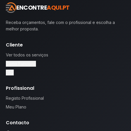
ENCONTRE
AQUI.PT
Receba orçamentos, fale com o profissional e escolha a
melhor proposta.
Cliente
Ver todos os serviços
Como Funciona
FAQ
Profissional
Registo Profissional
Meu Plano
Contacto