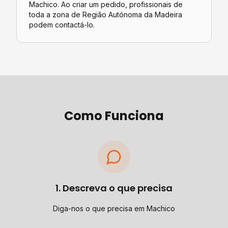
Machico. Ao criar um pedido, profissionais de
toda a zona de Região Autónoma da Madeira
podem contactá-lo.
Como Funciona
1. Descreva o que precisa
Diga-nos o que precisa em Machico