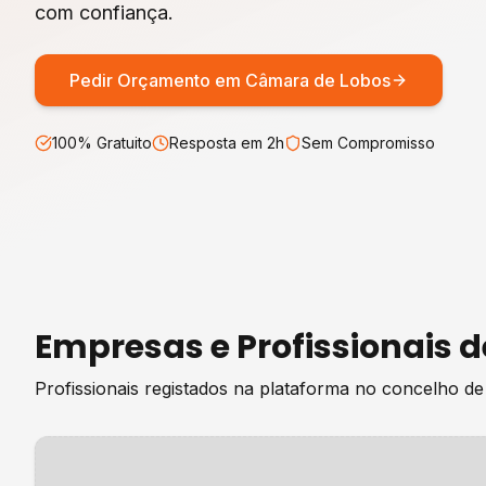
com confiança.
Pedir Orçamento em
Câmara de Lobos
100% Gratuito
Resposta em 2h
Sem Compromisso
Empresas e Profissionais 
Profissionais registados na plataforma no concelho d