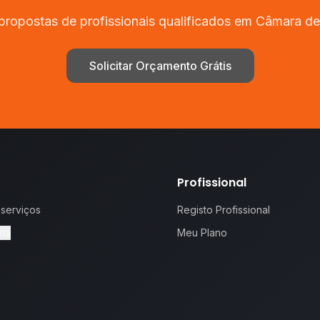
propostas de profissionais qualificados em
Câmara de
Solicitar Orçamento Grátis
Profissional
 serviços
Registo Profissional
na
Meu Plano