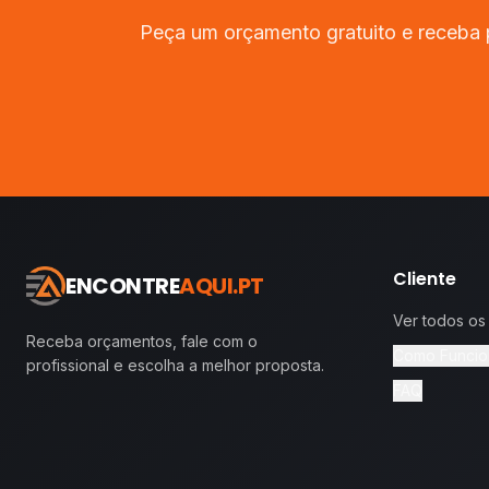
Peça um orçamento gratuito e receba 
Cliente
ENCONTRE
AQUI.PT
Ver todos os
Receba orçamentos, fale com o
Como Funcio
profissional e escolha a melhor proposta.
FAQ