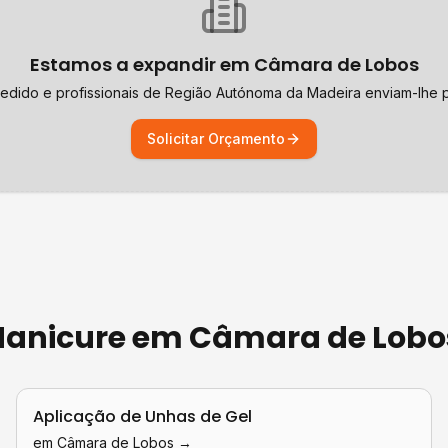
Estamos a expandir em
Câmara de Lobos
edido e profissionais de
Região Autónoma da Madeira
enviam-lhe p
Solicitar Orçamento
 Manicure
em
Câmara de Lobo
Aplicação de Unhas de Gel
em
Câmara de Lobos
→