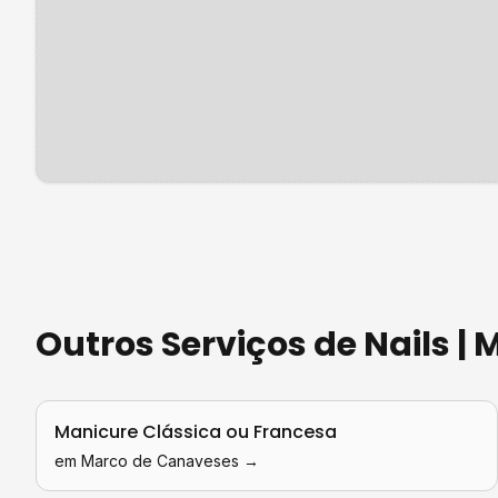
Outros Serviços de
Nails |
Manicure Clássica ou Francesa
em
Marco de Canaveses
→