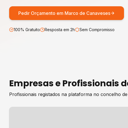
Pedir Orçamento em
Marco de Canaveses
100% Gratuito
Resposta em 2h
Sem Compromisso
Empresas e Profissionais 
Profissionais registados na plataforma no concelho d