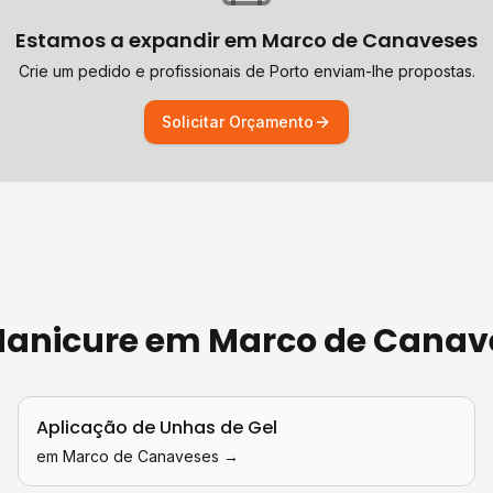
Estamos a expandir em
Marco de Canaveses
Crie um pedido e profissionais de
Porto
enviam-lhe propostas.
Solicitar Orçamento
 Manicure
em
Marco de Canav
Aplicação de Unhas de Gel
em
Marco de Canaveses
→