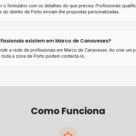
 o formulário com os detalhes do que precisa. Profissionais qualif
 do distrito de
Porto
enviam-lhe propostas personalizadas.
fissionais existem em
Marco de Canaveses
?
ndir a rede de profissionais em Marco de Canaveses. Ao criar um 
e toda a zona de Porto podem contactá-lo.
Como Funciona