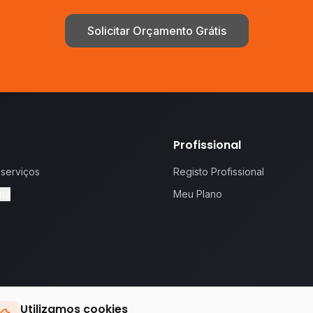
Solicitar Orçamento Grátis
Profissional
 serviços
Registo Profissional
na
Meu Plano
Utilizamos cookies