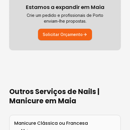
Estamos a expandir em
Maia
Crie um pedido e profissionais de
Porto
enviam-lhe propostas.
Solicitar Orçamento
Outros Serviços de
Nails |
Manicure
em
Maia
Manicure Clássica ou Francesa