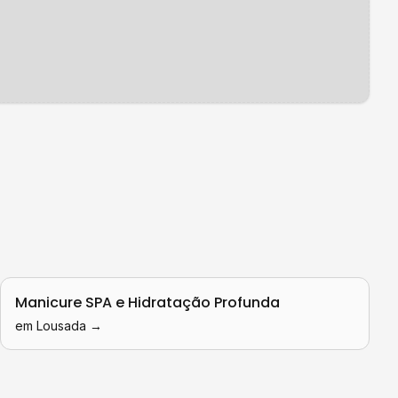
Manicure SPA e Hidratação Profunda
em
Lousada
→