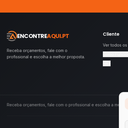
Cliente
ENCONTRE
AQUI.PT
Ver todos os
Receba orçamentos, fale com o
Como Funcio
profissional e escolha a melhor proposta.
FAQ
Receba orçamentos, fale com o profissional e escolha a melhor