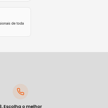
sionais de toda
3. Escolha o melhor