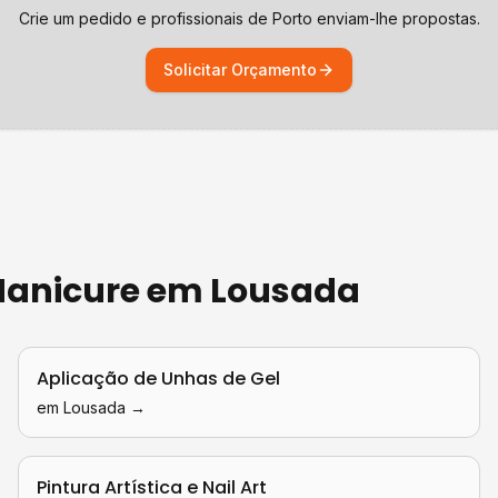
Crie um pedido e profissionais de
Porto
enviam-lhe propostas.
Solicitar Orçamento
 Manicure
em
Lousada
Aplicação de Unhas de Gel
em
Lousada
→
Pintura Artística e Nail Art