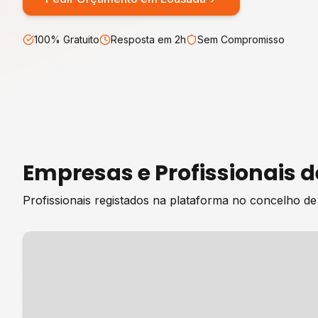
100% Gratuito
Resposta em 2h
Sem Compromisso
Empresas e Profissionais 
Profissionais registados na plataforma no concelho d