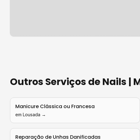
Outros Serviços de
Nails |
Manicure Clássica ou Francesa
em
Lousada
→
Reparação de Unhas Danificadas