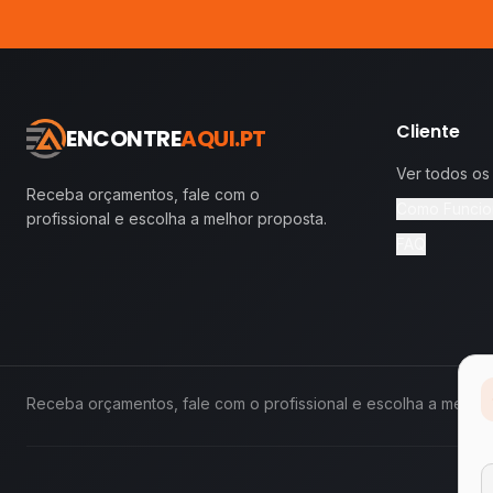
Cliente
ENCONTRE
AQUI.PT
Ver todos os
Receba orçamentos, fale com o
Como Funcio
profissional e escolha a melhor proposta.
FAQ
Receba orçamentos, fale com o profissional e escolha a melhor