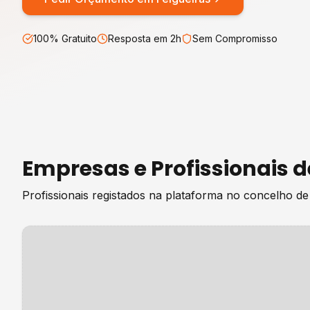
100% Gratuito
Resposta em 2h
Sem Compromisso
Empresas e Profissionais 
Profissionais registados na plataforma no concelho d