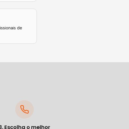
issionais de
3. Escolha o melhor