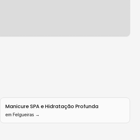
Manicure SPA e Hidratação Profunda
em
Felgueiras
→