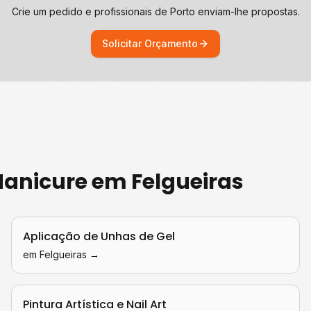
Crie um pedido e profissionais de
Porto
enviam-lhe propostas.
Solicitar Orçamento
 Manicure
em
Felgueiras
Aplicação de Unhas de Gel
em
Felgueiras
→
Pintura Artística e Nail Art