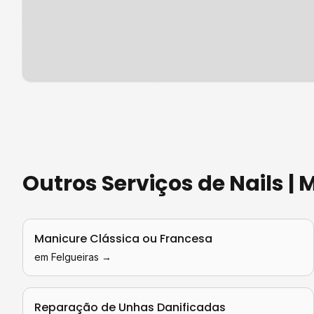
Outros Serviços de
Nails |
Manicure Clássica ou Francesa
em
Felgueiras
→
Reparação de Unhas Danificadas