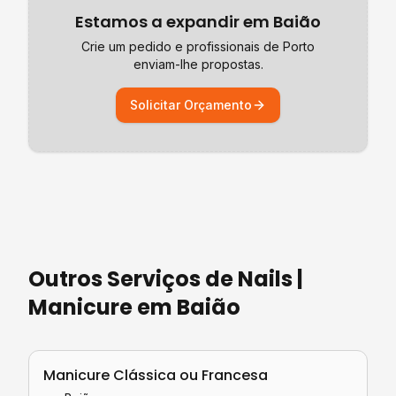
Estamos a expandir em
Baião
Crie um pedido e profissionais de
Porto
enviam-lhe propostas.
Solicitar Orçamento
Outros Serviços de
Nails |
Manicure
em
Baião
Manicure Clássica ou Francesa