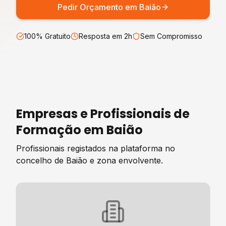
Pedir Orçamento em
Baião
100% Gratuito
Resposta em 2h
Sem Compromisso
Empresas e Profissionais de
Formação
em
Baião
Profissionais registados na plataforma no
concelho de
Baião
e zona envolvente.