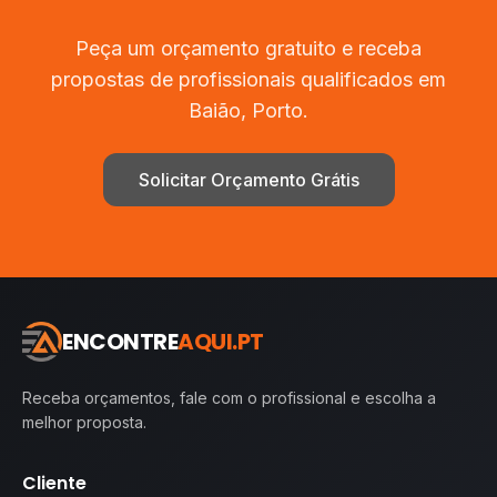
Peça um orçamento gratuito e receba
propostas de profissionais qualificados em
Baião
,
Porto
.
Solicitar Orçamento Grátis
ENCONTRE
AQUI.PT
Receba orçamentos, fale com o profissional e escolha a
melhor proposta.
Cliente