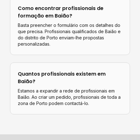
Como encontrar profissionais de
formação
em
Baião
?
Basta preencher o formulário com os detalhes do
que precisa. Profissionais qualificados de
Baião
e
do distrito de
Porto
enviam-lhe propostas
personalizadas.
Quantos profissionais existem em
Baião
?
Estamos a expandir a rede de profissionais em
Baião. Ao criar um pedido, profissionais de toda a
zona de Porto podem contactá-lo.