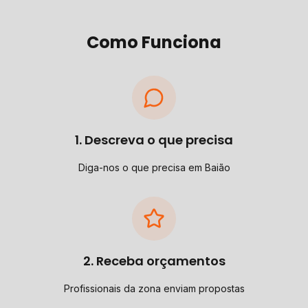
Como Funciona
1. Descreva o que precisa
Diga-nos o que precisa em Baião
2. Receba orçamentos
Profissionais da zona enviam propostas