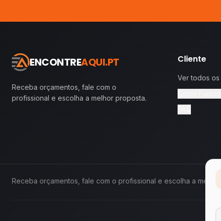
Cliente
ENCONTRE
AQUI.PT
Ver todos os
Receba orçamentos, fale com o
Como Funcio
profissional e escolha a melhor proposta.
FAQ
Receba orçamentos, fale com o profissional e escolha a melhor