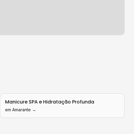
Manicure SPA e Hidratação Profunda
em
Amarante
→