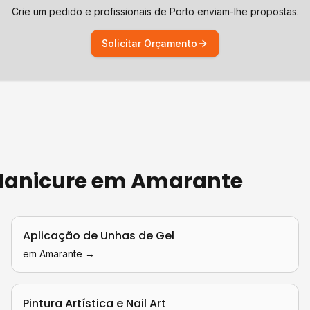
Crie um pedido e profissionais de
Porto
enviam-lhe propostas.
Solicitar Orçamento
 Manicure
em
Amarante
Aplicação de Unhas de Gel
em
Amarante
→
Pintura Artística e Nail Art