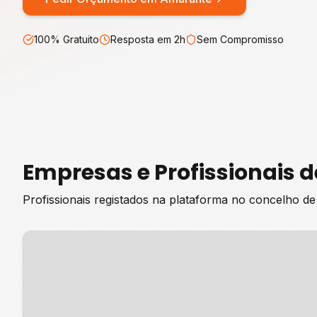
100% Gratuito
Resposta em 2h
Sem Compromisso
Empresas e Profissionais 
Profissionais registados na plataforma no concelho d