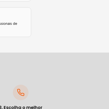
ssionais de
3. Escolha o melhor