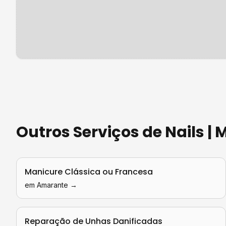
Outros Serviços de
Nails |
Manicure Clássica ou Francesa
em
Amarante
→
Reparação de Unhas Danificadas