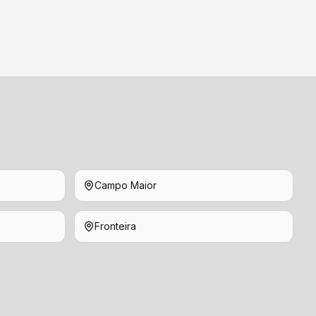
Campo Maior
Fronteira