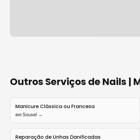
Outros Serviços de
Nails |
Manicure Clássica ou Francesa
em
Sousel
→
Reparação de Unhas Danificadas