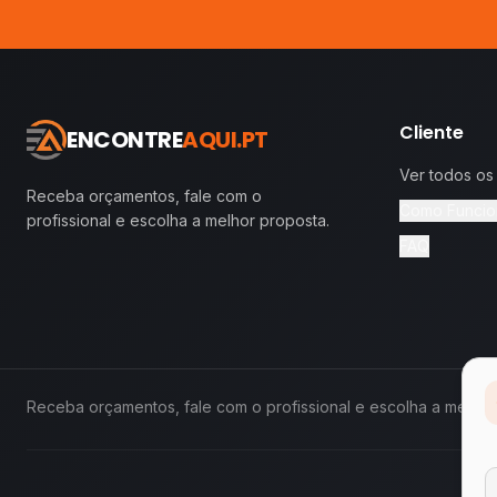
Cliente
ENCONTRE
AQUI.PT
Ver todos os
Receba orçamentos, fale com o
Como Funcio
profissional e escolha a melhor proposta.
FAQ
Receba orçamentos, fale com o profissional e escolha a melhor