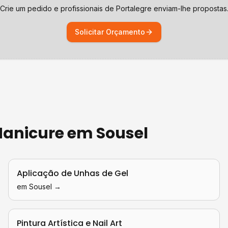
Crie um pedido e profissionais de
Portalegre
enviam-lhe propostas
Solicitar Orçamento
 Manicure
em
Sousel
Aplicação de Unhas de Gel
em
Sousel
→
Pintura Artística e Nail Art