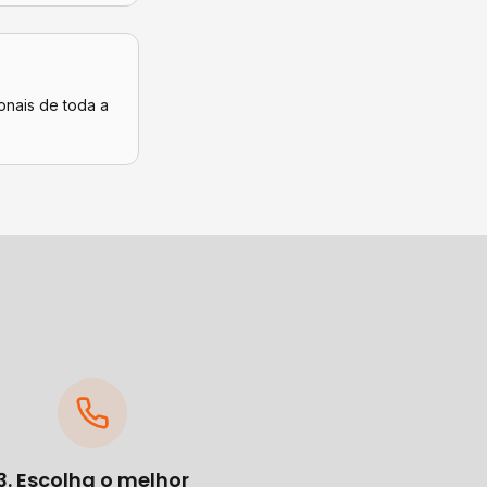
onais de toda a
3. Escolha o melhor