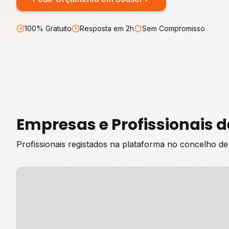
100% Gratuito
Resposta em 2h
Sem Compromisso
Empresas e Profissionais 
Profissionais registados na plataforma no concelho d