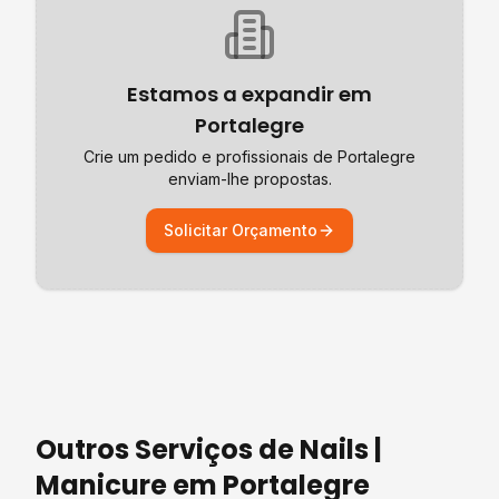
Estamos a expandir em
Portalegre
Crie um pedido e profissionais de
Portalegre
enviam-lhe propostas.
Solicitar Orçamento
Outros Serviços de
Nails |
Manicure
em
Portalegre