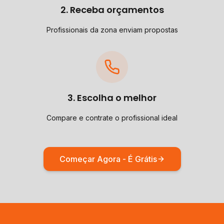
2. Receba orçamentos
Profissionais da zona enviam propostas
3. Escolha o melhor
Compare e contrate o profissional ideal
Começar Agora - É Grátis