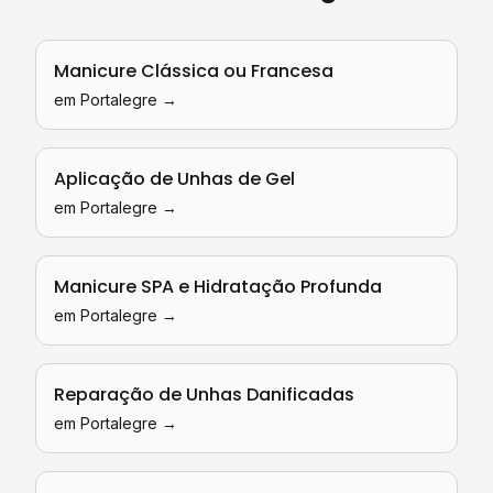
Manicure Clássica ou Francesa
em
Portalegre
→
Aplicação de Unhas de Gel
em
Portalegre
→
Manicure SPA e Hidratação Profunda
em
Portalegre
→
Reparação de Unhas Danificadas
em
Portalegre
→