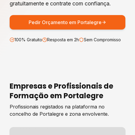
gratuitamente e contrate com confiança.
Pedir Orçamento em
Portalegre
100% Gratuito
Resposta em 2h
Sem Compromisso
Empresas e Profissionais de
Formação
em
Portalegre
Profissionais registados na plataforma no
concelho de
Portalegre
e zona envolvente.