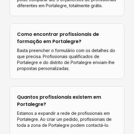
diferentes em
Portalegre
, totalmente grátis.
Como encontrar profissionais de
formação
em
Portalegre
?
Basta preencher o formulário com os detalhes do
que precisa. Profissionais qualificados de
Portalegre
e do distrito de
Portalegre
enviam-lhe
propostas personalizadas.
Quantos profissionais existem em
Portalegre
?
Estamos a expandir a rede de profissionais em
Portalegre. Ao criar um pedido, profissionais de
toda a zona de Portalegre podem contactá-lo.