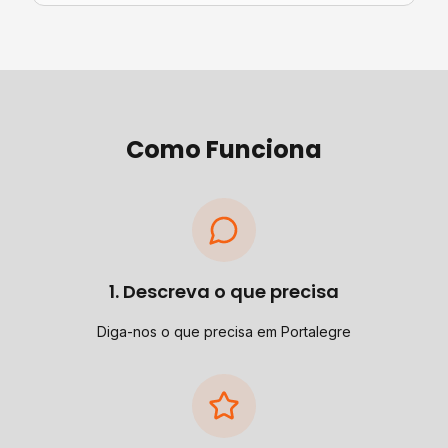
Como Funciona
1. Descreva o que precisa
Diga-nos o que precisa em Portalegre