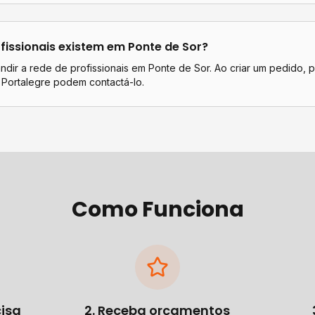
fissionais existem em
Ponte de Sor
?
dir a rede de profissionais em Ponte de Sor. Ao criar um pedido, p
 Portalegre podem contactá-lo.
Como Funciona
cisa
2. Receba orçamentos