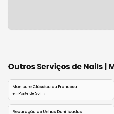
Outros Serviços de
Nails |
Manicure Clássica ou Francesa
em
Ponte de Sor
→
Reparação de Unhas Danificadas