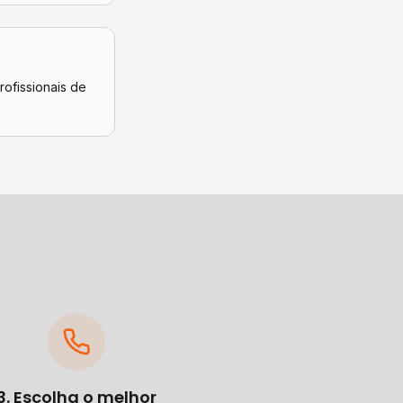
rofissionais de
3. Escolha o melhor