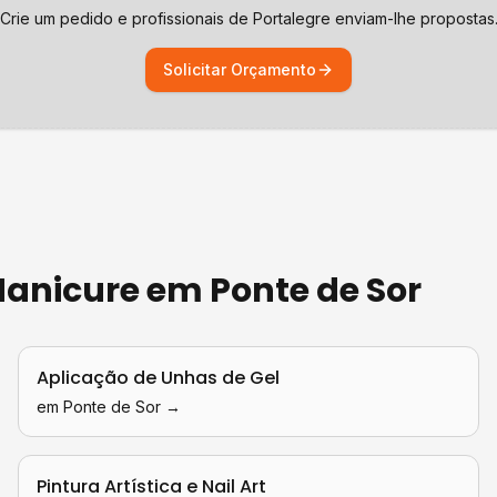
Crie um pedido e profissionais de
Portalegre
enviam-lhe propostas
Solicitar Orçamento
 Manicure
em
Ponte de Sor
Aplicação de Unhas de Gel
em
Ponte de Sor
→
Pintura Artística e Nail Art