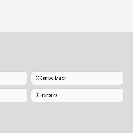
Campo Maior
Fronteira