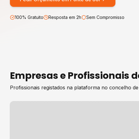
100% Gratuito
Resposta em 2h
Sem Compromisso
Empresas e Profissionais 
Profissionais registados na plataforma no concelho d