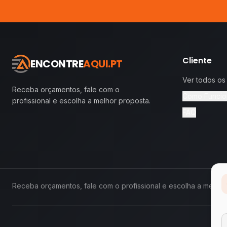
Cliente
ENCONTRE
AQUI.PT
Ver todos os
Receba orçamentos, fale com o
Como Funcio
profissional e escolha a melhor proposta.
FAQ
Receba orçamentos, fale com o profissional e escolha a melhor