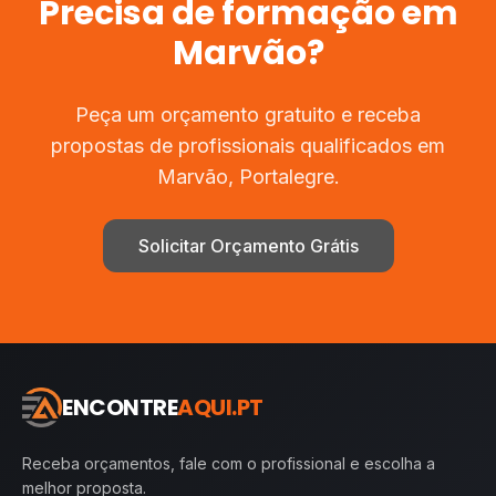
Precisa de
formação
em
Marvão
?
Peça um orçamento gratuito e receba
propostas de profissionais qualificados em
Marvão
,
Portalegre
.
Solicitar Orçamento Grátis
ENCONTRE
AQUI.PT
Receba orçamentos, fale com o profissional e escolha a
melhor proposta.