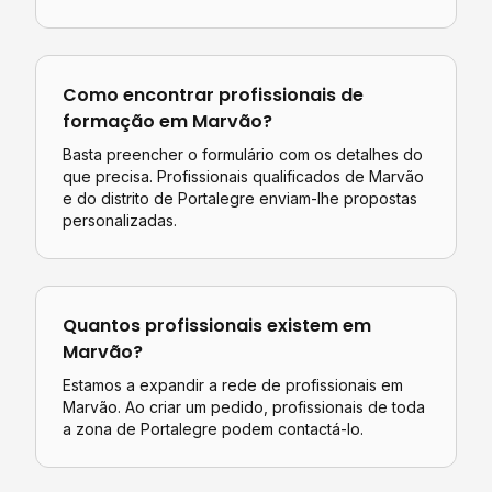
Como encontrar profissionais de
formação
em
Marvão
?
Basta preencher o formulário com os detalhes do
que precisa. Profissionais qualificados de
Marvão
e do distrito de
Portalegre
enviam-lhe propostas
personalizadas.
Quantos profissionais existem em
Marvão
?
Estamos a expandir a rede de profissionais em
Marvão. Ao criar um pedido, profissionais de toda
a zona de Portalegre podem contactá-lo.