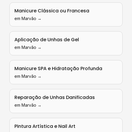
Manicure Clássica ou Francesa
em
Marvão
→
Aplicação de Unhas de Gel
em
Marvão
→
Manicure SPA e Hidratação Profunda
em
Marvão
→
Reparação de Unhas Danificadas
em
Marvão
→
Pintura Artística e Nail Art