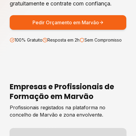
gratuitamente e contrate com confiança.
Pedir Orçamento em
Marvão
100% Gratuito
Resposta em 2h
Sem Compromisso
Empresas e Profissionais de
Formação
em
Marvão
Profissionais registados na plataforma no
concelho de
Marvão
e zona envolvente.