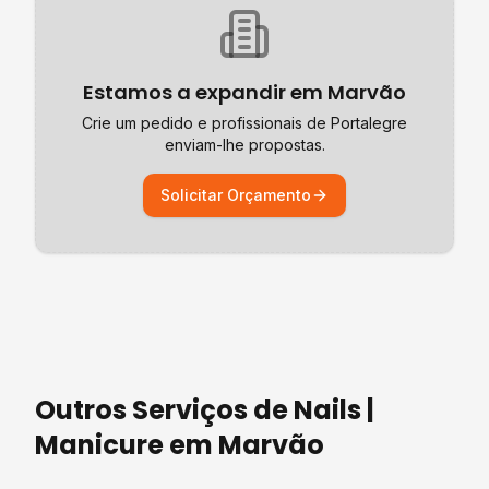
Estamos a expandir em
Marvão
Crie um pedido e profissionais de
Portalegre
enviam-lhe propostas.
Solicitar Orçamento
Outros Serviços de
Nails |
Manicure
em
Marvão