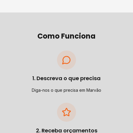
Como Funciona
1. Descreva o que precisa
Diga-nos o que precisa em Marvão
2. Receba orçamentos