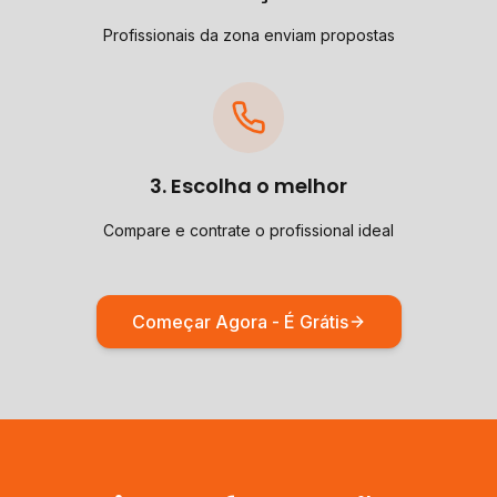
Profissionais da zona enviam propostas
3. Escolha o melhor
Compare e contrate o profissional ideal
Começar Agora - É Grátis