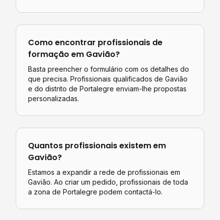
Como encontrar profissionais de
formação
em
Gavião
?
Basta preencher o formulário com os detalhes do
que precisa. Profissionais qualificados de
Gavião
e do distrito de
Portalegre
enviam-lhe propostas
personalizadas.
Quantos profissionais existem em
Gavião
?
Estamos a expandir a rede de profissionais em
Gavião. Ao criar um pedido, profissionais de toda
a zona de Portalegre podem contactá-lo.