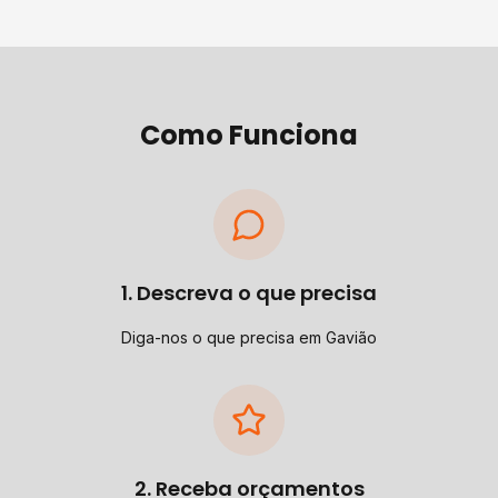
Como Funciona
1. Descreva o que precisa
Diga-nos o que precisa em Gavião
2. Receba orçamentos