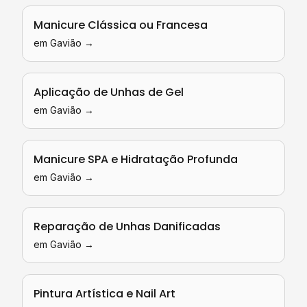
Manicure Clássica ou Francesa
em
Gavião
→
Aplicação de Unhas de Gel
em
Gavião
→
Manicure SPA e Hidratação Profunda
em
Gavião
→
Reparação de Unhas Danificadas
em
Gavião
→
Pintura Artística e Nail Art