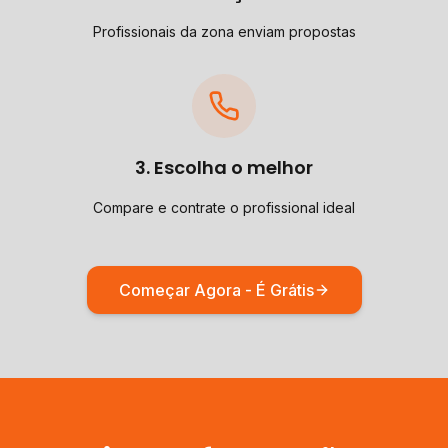
Profissionais da zona enviam propostas
3. Escolha o melhor
Compare e contrate o profissional ideal
Começar Agora - É Grátis