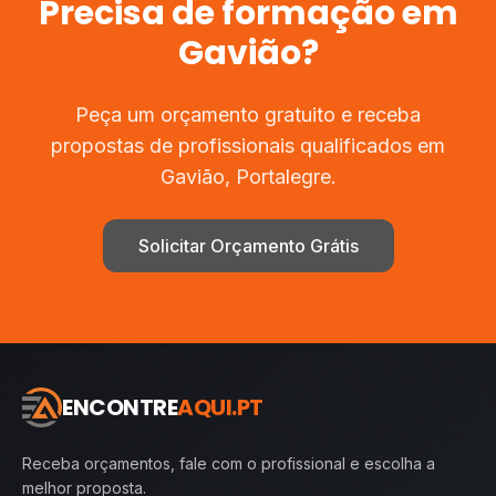
Precisa de
formação
em
Gavião
?
Peça um orçamento gratuito e receba
propostas de profissionais qualificados em
Gavião
,
Portalegre
.
Solicitar Orçamento Grátis
ENCONTRE
AQUI.PT
Receba orçamentos, fale com o profissional e escolha a
melhor proposta.