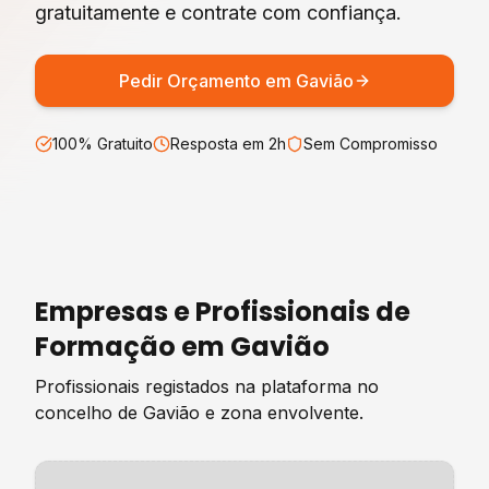
gratuitamente e contrate com confiança.
Pedir Orçamento em
Gavião
100% Gratuito
Resposta em 2h
Sem Compromisso
Empresas e Profissionais de
Formação
em
Gavião
Profissionais registados na plataforma no
concelho de
Gavião
e zona envolvente.