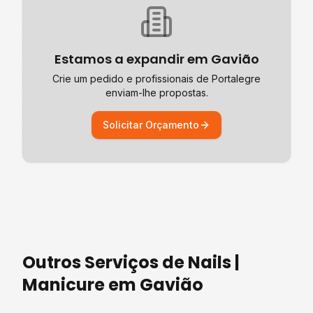
Estamos a expandir em
Gavião
Crie um pedido e profissionais de
Portalegre
enviam-lhe propostas.
Solicitar Orçamento
Outros Serviços de
Nails |
Manicure
em
Gavião