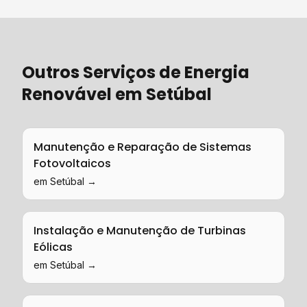
Outros Serviços de
Energia
Renovável
em
Setúbal
Manutenção e Reparação de Sistemas
Fotovoltaicos
em
Setúbal
→
Instalação e Manutenção de Turbinas
Eólicas
em
Setúbal
→