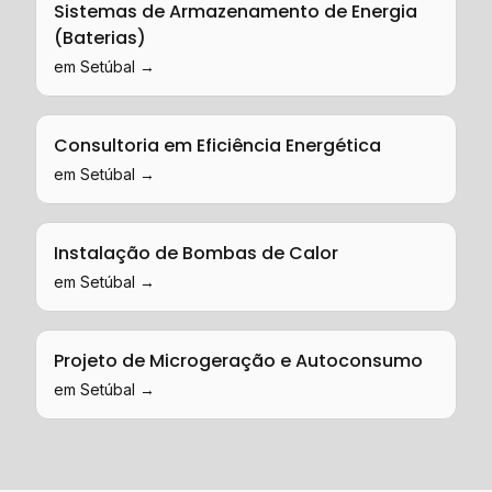
Sistemas de Armazenamento de Energia
(Baterias)
em
Setúbal
→
Consultoria em Eficiência Energética
em
Setúbal
→
Instalação de Bombas de Calor
em
Setúbal
→
Projeto de Microgeração e Autoconsumo
em
Setúbal
→