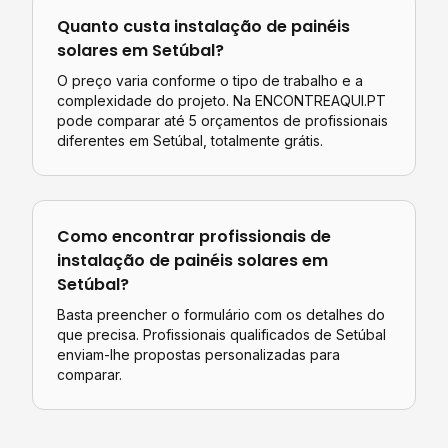
Quanto custa
instalação de painéis
solares
em
Setúbal
?
O preço varia conforme o tipo de trabalho e a
complexidade do projeto. Na ENCONTREAQUI.PT
pode comparar até 5 orçamentos de profissionais
diferentes em
Setúbal
, totalmente grátis.
Como encontrar profissionais de
instalação de painéis solares
em
Setúbal
?
Basta preencher o formulário com os detalhes do
que precisa. Profissionais qualificados de
Setúbal
enviam-lhe propostas personalizadas para
comparar.