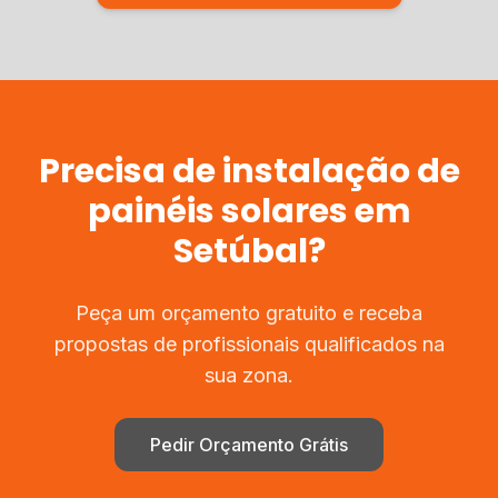
Precisa de
instalação de
painéis solares
em
Setúbal
?
Peça um orçamento gratuito e receba
propostas de profissionais qualificados na
sua zona.
Pedir Orçamento Grátis