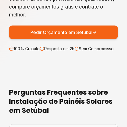
compare orçamentos grátis e contrate o
melhor.
Pedir Orçamento em
Setúbal
100% Gratuito
Resposta em 2h
Sem Compromisso
Perguntas Frequentes sobre
Instalação de Painéis Solares
em
Setúbal