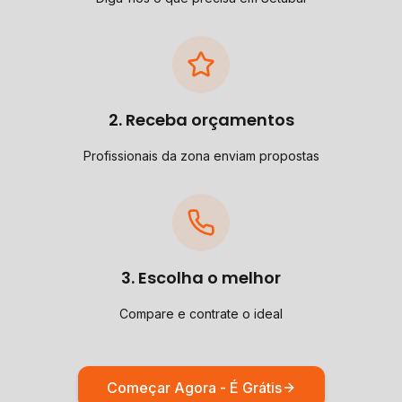
2. Receba orçamentos
Profissionais da zona enviam propostas
3. Escolha o melhor
Compare e contrate o ideal
Começar Agora - É Grátis