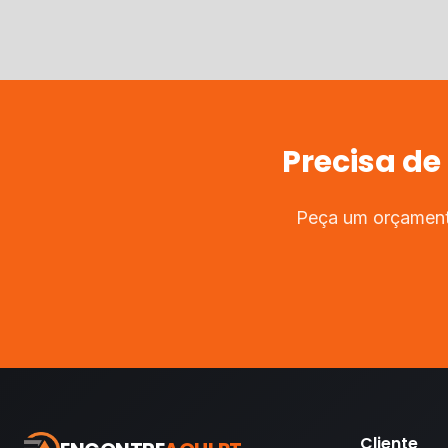
Precisa de
Peça um orçamento
Cliente