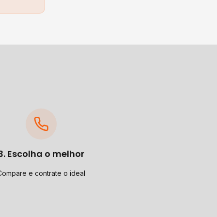
3. Escolha o melhor
Compare e contrate o ideal