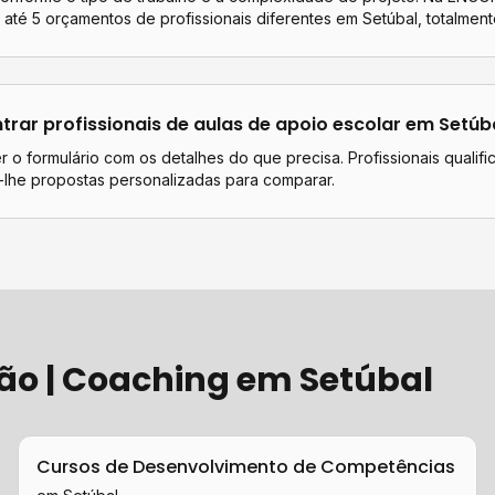
até 5 orçamentos de profissionais diferentes em
Setúbal
, totalment
rar profissionais de
aulas de apoio escolar
em
Setúb
 o formulário com os detalhes do que precisa. Profissionais qualif
lhe propostas personalizadas para comparar.
ão | Coaching
em
Setúbal
Cursos de Desenvolvimento de Competências