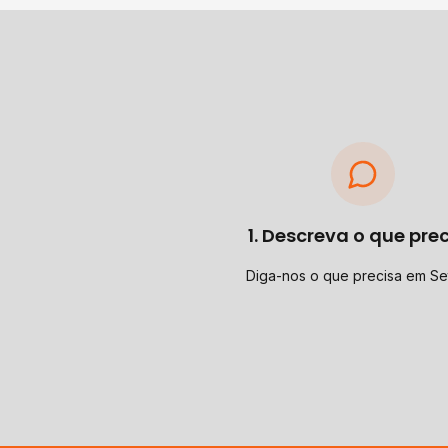
1. Descreva o que pre
Diga-nos o que precisa em Se