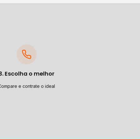
3. Escolha o melhor
Compare e contrate o ideal