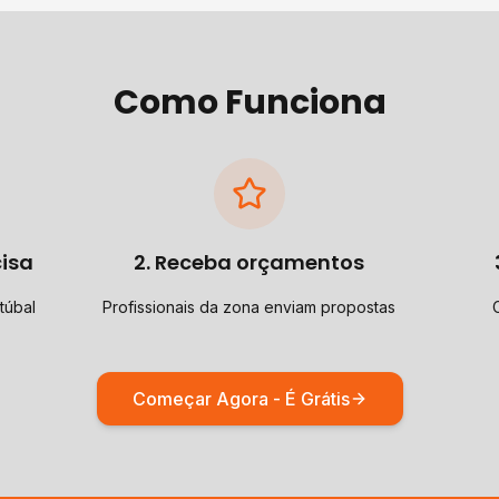
Como Funciona
cisa
2. Receba orçamentos
túbal
Profissionais da zona enviam propostas
Começar Agora - É Grátis