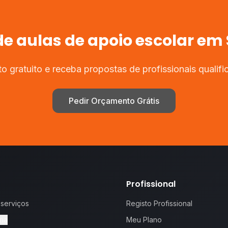
de
aulas de apoio escolar
em
 gratuito e receba propostas de profissionais qualifi
Pedir Orçamento Grátis
Profissional
 serviços
Registo Profissional
na
Meu Plano